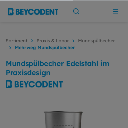
Sortiment
Praxis & Labor
Mundspülbecher
Mehrweg Mundspülbecher
Mundspülbecher Edelstahl im
Praxisdesign