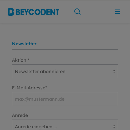
Newsletter
Aktion *
E-Mail-Adresse*
Anrede