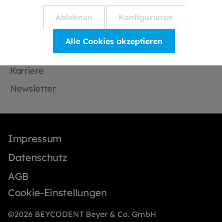
Ablehnen
Konfigurieren
Informationen
Alle Cookies akzeptieren
Anfrage senden
Karriere
Newsletter
Impressum
Datenschutz
AGB
Cookie-Einstellungen
©2026 BEYCODENT Beyer & Co. GmbH