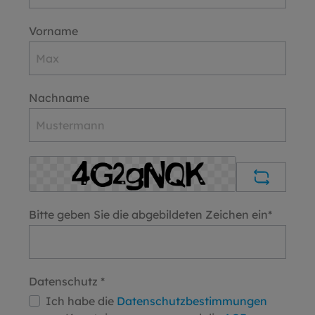
Vorname
Nachname
Bitte geben Sie die abgebildeten Zeichen ein*
Datenschutz *
Ich habe die
Datenschutzbestimmungen