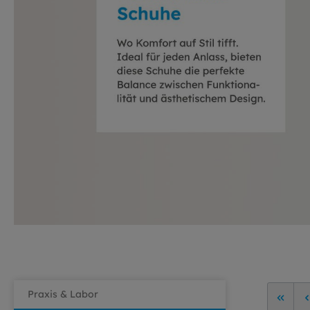
Praxis & Labor