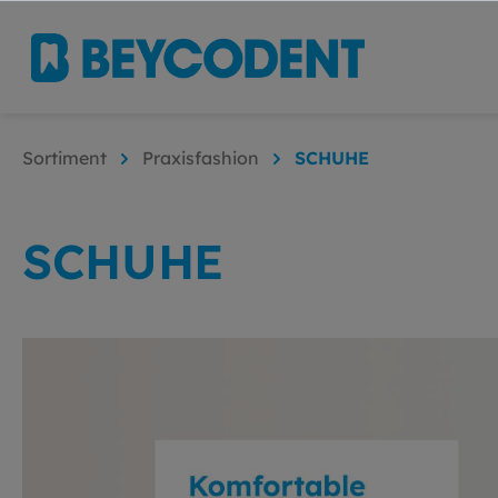
Sortiment
Praxisfashion
SCHUHE
SCHUHE