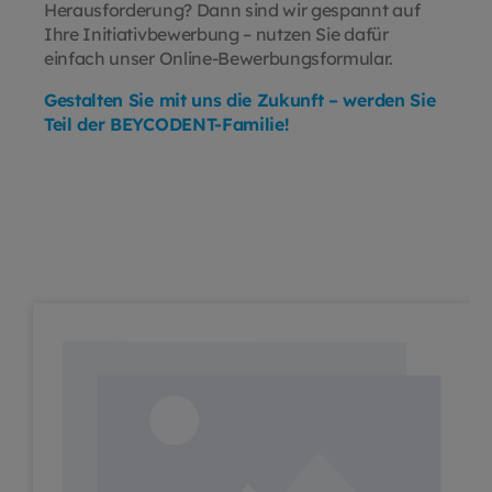
Herausforderung? Dann sind wir gespannt auf
Ihre Initiativbewerbung – nutzen Sie dafür
einfach unser Online-Bewerbungsformular.
Gestalten Sie mit uns die Zukunft – werden Sie
Teil der BEYCODENT-Familie!