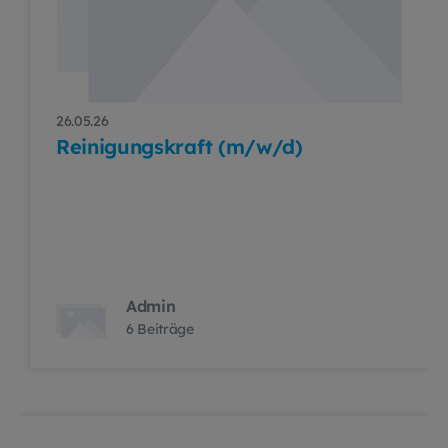
26.05.26
Reinigungskraft (m/w/d)
Admin
6 Beiträge