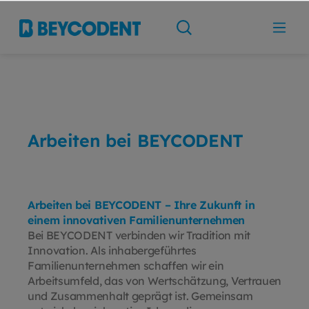
Arbeiten bei BEYCODENT
Arbeiten bei BEYCODENT – Ihre Zukunft in
einem innovativen Familienunternehmen
Bei BEYCODENT verbinden wir Tradition mit
Innovation. Als inhabergeführtes
Familienunternehmen schaffen wir ein
Arbeitsumfeld, das von Wertschätzung, Vertrauen
und Zusammenhalt geprägt ist. Gemeinsam