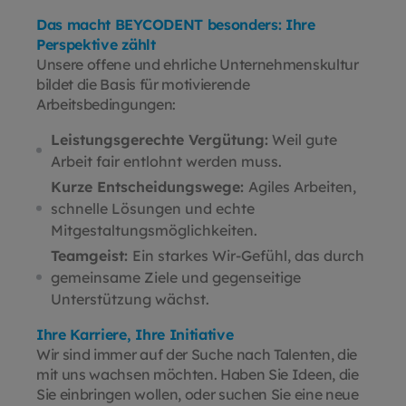
Das macht BEYCODENT besonders: Ihre
Perspektive zählt
Unsere offene und ehrliche Unternehmenskultur
bildet die Basis für motivierende
Arbeitsbedingungen:
Leistungsgerechte Vergütung:
Weil gute
Arbeit fair entlohnt werden muss.
Kurze Entscheidungswege:
Agiles Arbeiten,
schnelle Lösungen und echte
Mitgestaltungsmöglichkeiten.
Teamgeist:
Ein starkes Wir-Gefühl, das durch
gemeinsame Ziele und gegenseitige
Unterstützung wächst.
Ihre Karriere, Ihre Initiative
Wir sind immer auf der Suche nach Talenten, die
mit uns wachsen möchten. Haben Sie Ideen, die
Sie einbringen wollen, oder suchen Sie eine neue