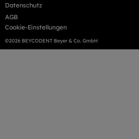
Datenschutz
AGB
Cookie-Einstellungen
©2026 BEYCODENT Beyer & Co. GmbH