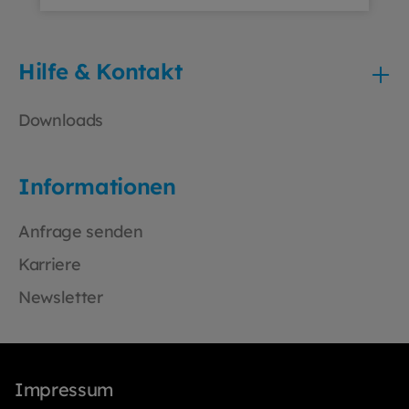
Hilfe & Kontakt
Downloads
Informationen
Anfrage senden
Karriere
Newsletter
Impressum