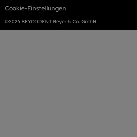
Cookie-Einstellungen
©2026 BEYCODENT Beyer & Co. GmbH