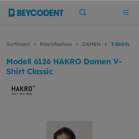
Sortiment
Praxisfashion
DAMEN
T-Shirts
Modell 6126 HAKRO Damen V-
Shirt Classic