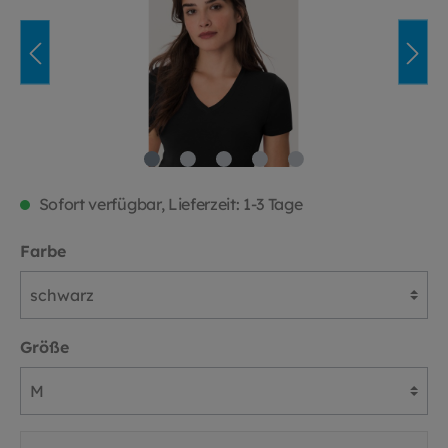
Sofort verfügbar, Lieferzeit: 1-3 Tage
Farbe
Größe