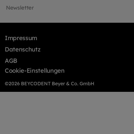
Newsletter
Impressum
Datenschutz
AGB
Cookie-Einstellungen
©2026 BEYCODENT Beyer & Co. GmbH