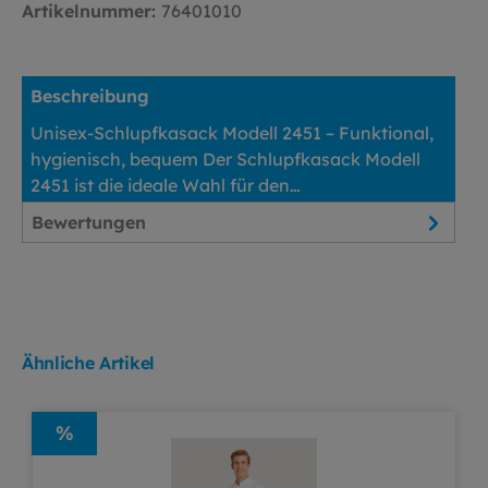
Artikelnummer:
76401010
Beschreibung
Unisex-Schlupfkasack Modell 2451 – Funktional,
hygienisch, bequem Der Schlupfkasack Modell
2451 ist die ideale Wahl für den…
Mehr
Bewertungen
Ähnliche Artikel
%