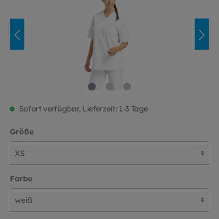
Sofort verfügbar, Lieferzeit: 1-3 Tage
Größe
Farbe