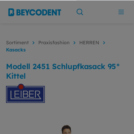
Sortiment
Praxisfashion
HERREN
Kasacks
Modell 2451 Schlupfkasack 95°
Kittel