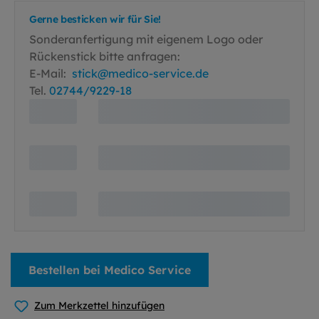
Gerne besticken wir für Sie!
Sonderanfertigung mit eigenem Logo oder
Rückenstick bitte anfragen:
E-Mail:
stick@medico-service.de
Tel.
02744/9229-18
Bestellen bei Medico Service
Zum Merkzettel hinzufügen