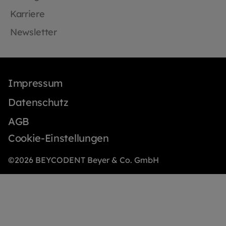
Karriere
Newsletter
Impressum
Datenschutz
AGB
Cookie-Einstellungen
©2026 BEYCODENT Beyer & Co. GmbH