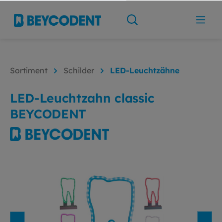
Sortiment
Schilder
LED-Leuchtzähne
LED-Leuchtzahn classic
BEYCODENT