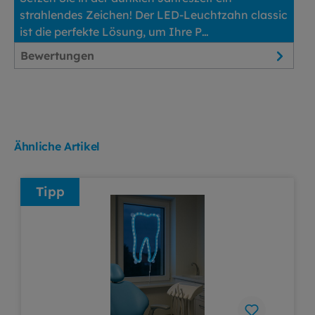
strahlendes Zeichen! Der LED-Leuchtzahn classic
ist die perfekte Lösung, um Ihre P…
Mehr
Bewertungen
Ähnliche Artikel
Tipp