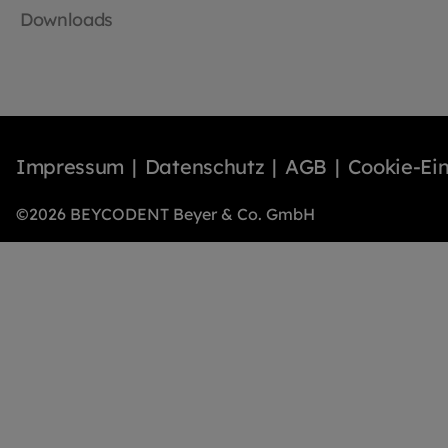
Downloads
Impressum
Datenschutz
AGB
Cookie-Ein
©2026 BEYCODENT Beyer & Co. GmbH