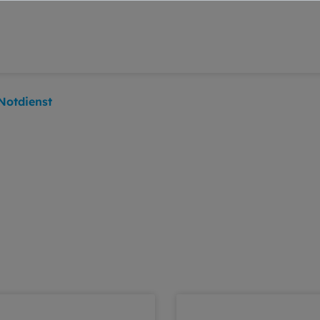
Notdienst