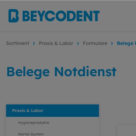
Sortiment
Praxis & Labor
Formulare
Belege 
Belege Notdienst
Praxis & Labor
Hygieneprodukte
Kartei-System