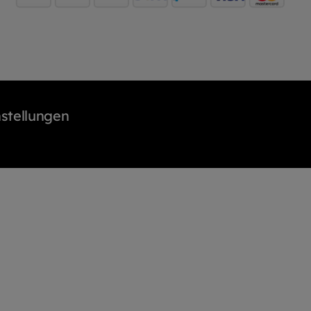
stellungen