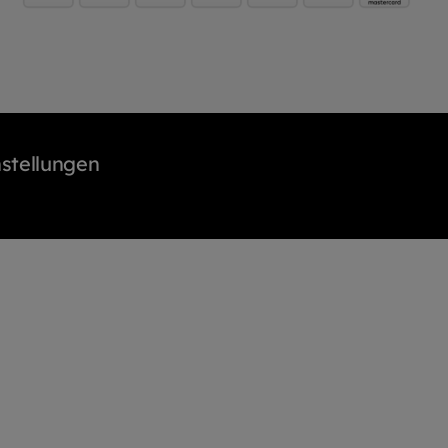
stellungen