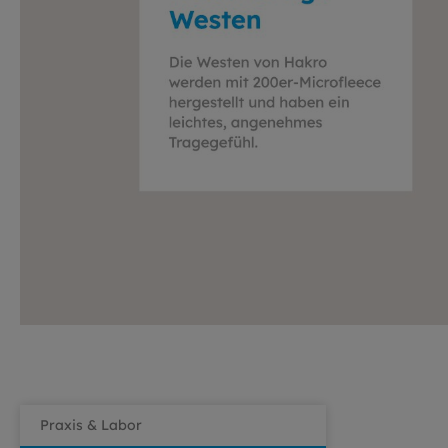
Praxis & Labor