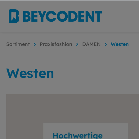
Sortiment
Praxisfashion
DAMEN
Westen
Westen