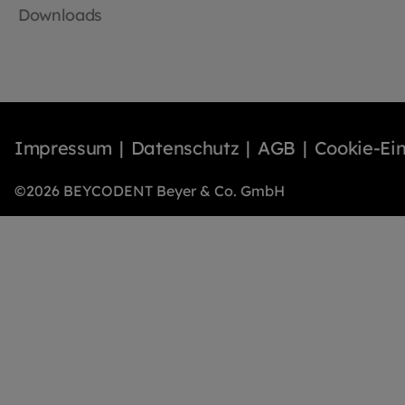
Downloads
Impressum
Datenschutz
AGB
Cookie-Ein
©2026 BEYCODENT Beyer & Co. GmbH